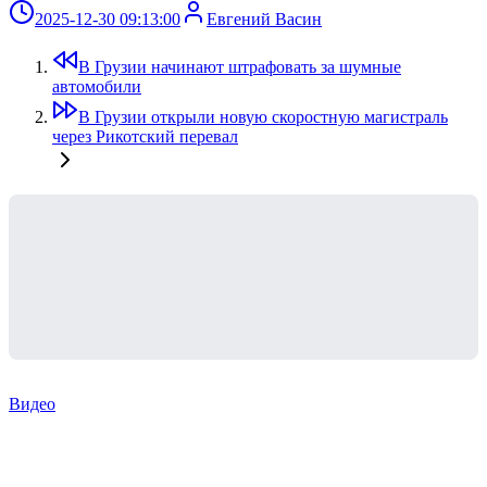
2025-12-30 09:13:00
Евгений Васин
В Грузии начинают штрафовать за шумные
автомобили
В Грузии открыли новую скоростную магистраль
через Рикотский перевал
Видео