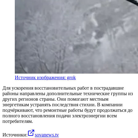
Источник изображения: grok
Для ускорения восстановительных работ в пострадавшие
районы направлены дополнительные технические группы из
других регионов страны. Они помогают местным
энергетикам устранять последствия стихии. В компании
подчёркивают, что ремонтные работы будут продолжаться до
полного восстановления подачи электроэнергии всем
потребителям.
Источники:
sovanews.tv