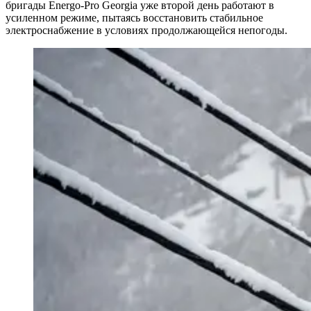
бригады Energo-Pro Georgia уже второй день работают в
усиленном режиме, пытаясь восстановить стабильное
электроснабжение в условиях продолжающейся непогоды.