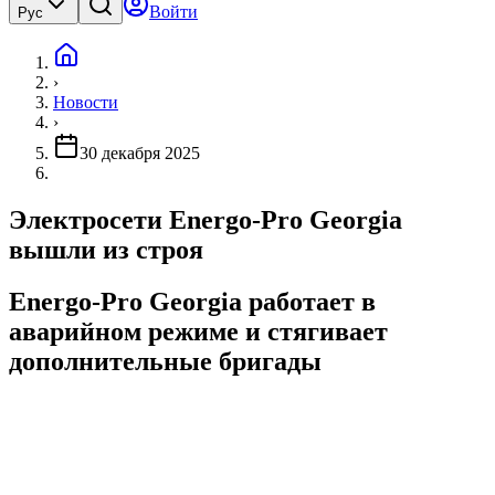
Войти
Рус
›
Новости
›
30 декабря 2025
Электросети Energo-Pro Georgia
вышли из строя
Energo-Pro Georgia работает в
аварийном режиме и стягивает
дополнительные бригады