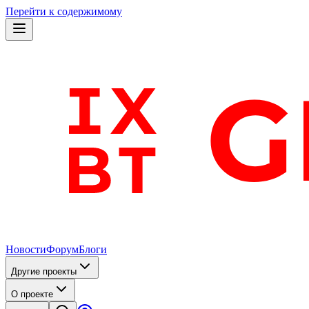
Перейти к содержимому
Новости
Форум
Блоги
Другие проекты
О проекте