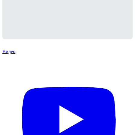
Видео