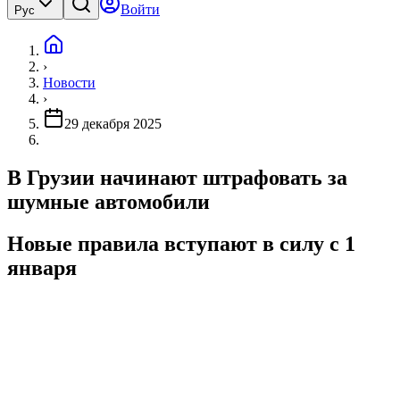
Войти
Рус
›
Новости
›
29 декабря 2025
В Грузии начинают штрафовать за
шумные автомобили
Новые правила вступают в силу с 1
января