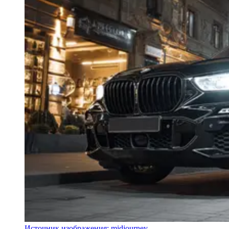
Источник изображения: midjourney