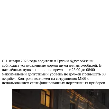
С 1 января 2026 года водители в Грузии будут обязаны
соблюдать установленные нормы шума для автомобилей. В
населённых пунктах в ночное время — с 23:00 до 08:00 —
максимальный допустимый уровень не должен превышать 80
децибел. Контроль возложен на сотрудников МВД с
использованием сертифицированных портативных приборов.