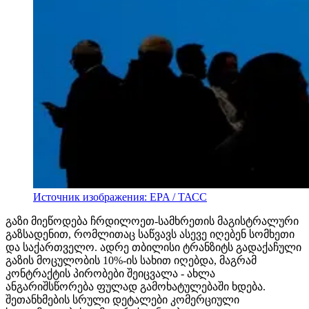
Источник изображения: EPA / ТАСС
გაზი მიეწოდება ჩრდილოეთ-სამხრეთის მაგისტრალური
გაზსადენით, რომლითაც საწვავს ასევე იღებენ სომხეთი
და საქართველო. ადრე თბილისი ტრანზიტს გადაქაჩული
გაზის მოცულობის 10%-ის სახით იღებდა, მაგრამ
კონტრაქტის პირობები შეიცვალა - ახლა
ანგარიშსწორება ფულად გამოხატულებაში ხდება.
შეთანხმების სრული დეტალები კომერციული