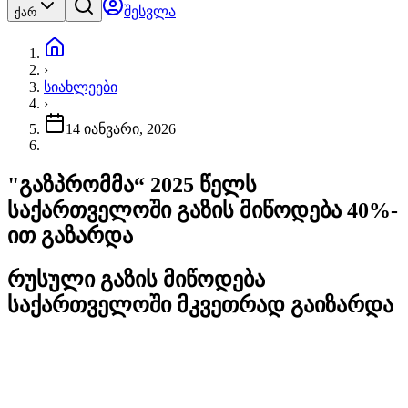
შესვლა
ქარ
›
სიახლეები
›
14 იანვარი, 2026
"გაზპრომმა“ 2025 წელს
საქართველოში გაზის მიწოდება 40%-
ით გაზარდა
რუსული გაზის მიწოდება
საქართველოში მკვეთრად გაიზარდა