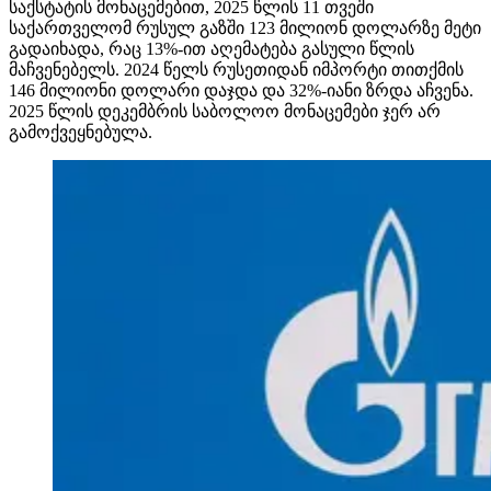
საქსტატის მონაცემებით, 2025 წლის 11 თვეში
საქართველომ რუსულ გაზში 123 მილიონ დოლარზე მეტი
გადაიხადა, რაც 13%-ით აღემატება გასული წლის
მაჩვენებელს. 2024 წელს რუსეთიდან იმპორტი თითქმის
146 მილიონი დოლარი დაჯდა და 32%-იანი ზრდა აჩვენა.
2025 წლის დეკემბრის საბოლოო მონაცემები ჯერ არ
გამოქვეყნებულა.