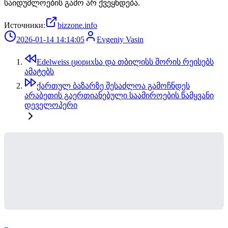
საიდუმლოების გამო არ ქვეყნდება.
Источники:
bizzone.info
2026-01-14 14:14:05
Evgeniy Vasin
Edelweiss ცюрихსა და თბილისს შორის რეისებს
ამატებს
ქართულ ბაზარზე შესაძლოა გამოჩნდეს
არაბეთის გაერთიანებული საამიროების წამყვანი
დეველოპერი