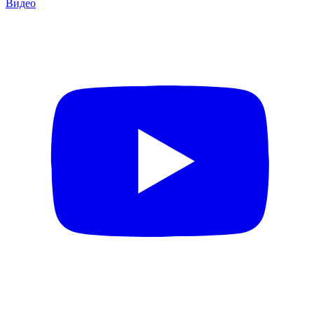
Видео