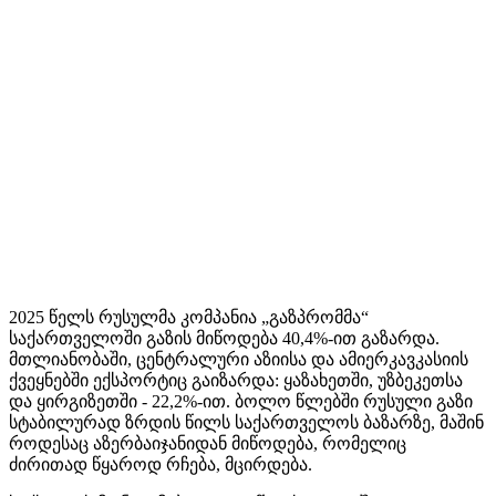
2025 წელს რუსულმა კომპანია „გაზპრომმა“
საქართველოში გაზის მიწოდება 40,4%-ით გაზარდა.
მთლიანობაში, ცენტრალური აზიისა და ამიერკავკასიის
ქვეყნებში ექსპორტიც გაიზარდა: ყაზახეთში, უზბეკეთსა
და ყირგიზეთში - 22,2%-ით. ბოლო წლებში რუსული გაზი
სტაბილურად ზრდის წილს საქართველოს ბაზარზე, მაშინ
როდესაც აზერბაიჯანიდან მიწოდება, რომელიც
ძირითად წყაროდ რჩება, მცირდება.