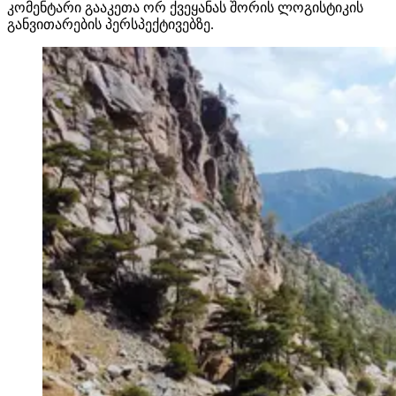
კომენტარი გააკეთა ორ ქვეყანას შორის ლოგისტიკის
განვითარების პერსპექტივებზე.