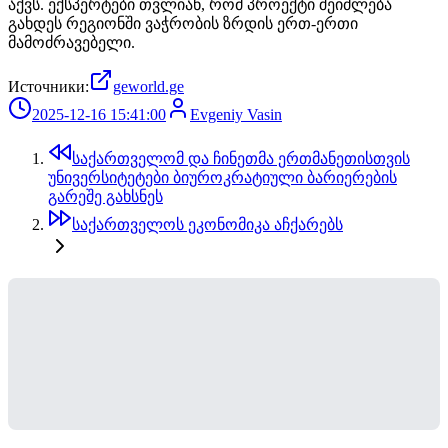
აქვს. ექსპერტები თვლიან, რომ პროექტი შეიძლება
გახდეს რეგიონში ვაჭრობის ზრდის ერთ-ერთი
მამოძრავებელი.
Источники:
geworld.ge
2025-12-16 15:41:00
Evgeniy Vasin
საქართველომ და ჩინეთმა ერთმანეთისთვის
უნივერსიტეტები ბიუროკრატიული ბარიერების
გარეშე გახსნეს
საქართველოს ეკონომიკა აჩქარებს