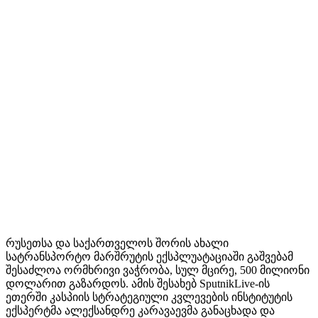
რუსეთსა და საქართველოს შორის ახალი
სატრანსპორტო მარშრუტის ექსპლუატაციაში გაშვებამ
შესაძლოა ორმხრივი ვაჭრობა, სულ მცირე, 500 მილიონი
დოლარით გაზარდოს. ამის შესახებ SputnikLive-ის
ეთერში კასპიის სტრატეგიული კვლევების ინსტიტუტის
ექსპერტმა ალექსანდრე კარავაევმა განაცხადა და