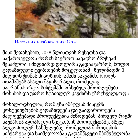
Источник изображения: Grok
მისი შეფასებით, 2028 წლისთვის რუსეთსა და
საქართველოს შორის საერთო სავაჭრო ბრუნვამ
შესაძლოა 3 მილიარდ დოლარს გადააჭარბოს, ხოლო
გადაზიდული ტვირთების მოცულობამ - წელიწადში 3
მილიონ ტონას მიაღწიოს. ამაში საკვანძო როლს
ითამაშებს ახალი მაგისტრალი, რომელიც
სატრანსპორტო სისტემაში არსებულ პრობლემებს
მოხსნის და უფრო სტაბილურ კავშირს უზრუნველყოფს.
მოსალოდნელია, რომ გზა იმპულსს მისცემს
კონტეინერების გადაზიდვებს და გააფართოვებს
მალფუჭებადი პროდუქტების მიწოდებას. პირველ რიგში,
საუბარია აგრარული სექტორის პროდუქციაზე, ასევე
ალკოჰოლურ სასმელებზე, რომელთა მიწოდების
სიჩქარესა და საიმედოობას გადამწყვეტი მნიშვნელობა