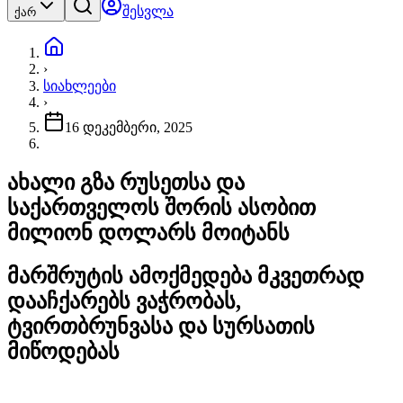
შესვლა
ქარ
›
სიახლეები
›
16 დეკემბერი, 2025
ახალი გზა რუსეთსა და
საქართველოს შორის ასობით
მილიონ დოლარს მოიტანს
მარშრუტის ამოქმედება მკვეთრად
დააჩქარებს ვაჭრობას,
ტვირთბრუნვასა და სურსათის
მიწოდებას