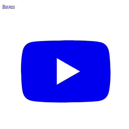
Видео