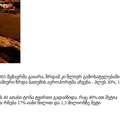
65 მგზავრმა გაიარა, ზრდამ კი წლიურ გამოხატულებაში
ამიური ზრდა ბათუმის აეროპორტმა აჩვენა - პლუს 30%, 1
40 ათასი ტონა ტვირთი გადაიზიდა, რაც 49%-ით მეტია
რჩება 17%-იანი წილით და 1,3 მილიონზე მეტი