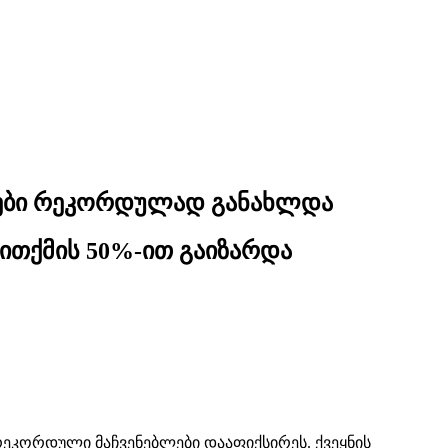
ისები რეკორდულად განახლდა
თითქმის 50%-ით გაიზარდა
რეკორდული მაჩვენებლები დააფიქსირეს. ქვეყნის