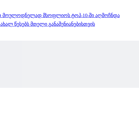
ლო მოულოდნელად მსოფლიოს ტოპ-10-ში აღმოჩნდა
ხალ წესებს მთელი განაშენიანებისთვის