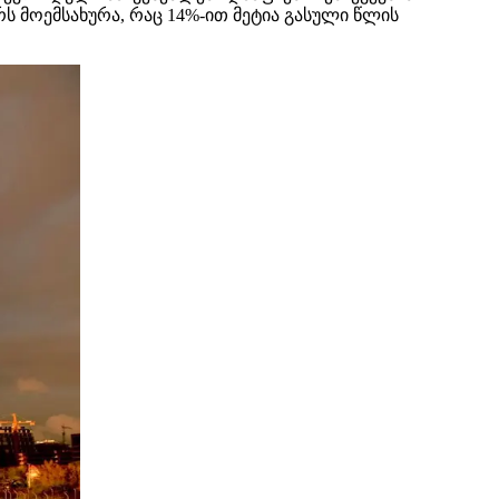
ს მოემსახურა, რაც 14%-ით მეტია გასული წლის