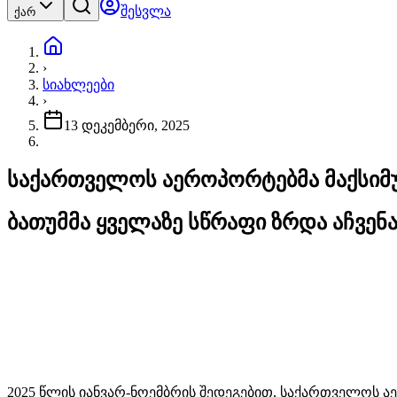
შესვლა
ქარ
›
სიახლეები
›
13 დეკემბერი, 2025
საქართველოს აეროპორტებმა მაქსიმუ
ბათუმმა ყველაზე სწრაფი ზრდა აჩვენ
2025 წლის იანვარ-ნოემბრის შედეგებით, საქართველოს ა