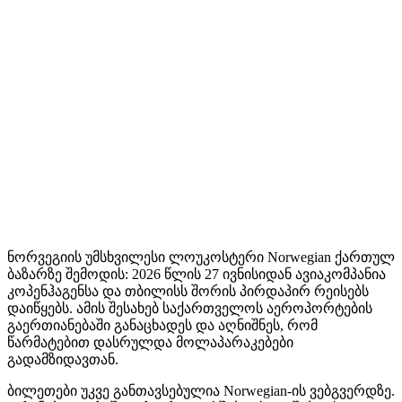
ნორვეგიის უმსხვილესი ლოუკოსტერი Norwegian ქართულ
ბაზარზე შემოდის: 2026 წლის 27 ივნისიდან ავიაკომპანია
კოპენჰაგენსა და თბილისს შორის პირდაპირ რეისებს
დაიწყებს. ამის შესახებ საქართველოს აეროპორტების
გაერთიანებაში განაცხადეს და აღნიშნეს, რომ
წარმატებით დასრულდა მოლაპარაკებები
გადამზიდავთან.
ბილეთები უკვე განთავსებულია Norwegian-ის ვებგვერდზე.