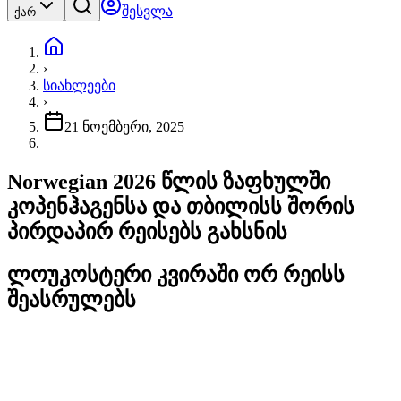
შესვლა
ქარ
›
სიახლეები
›
21 ნოემბერი, 2025
Norwegian 2026 წლის ზაფხულში
კოპენჰაგენსა და თბილისს შორის
პირდაპირ რეისებს გახსნის
ლოუკოსტერი კვირაში ორ რეისს
შეასრულებს