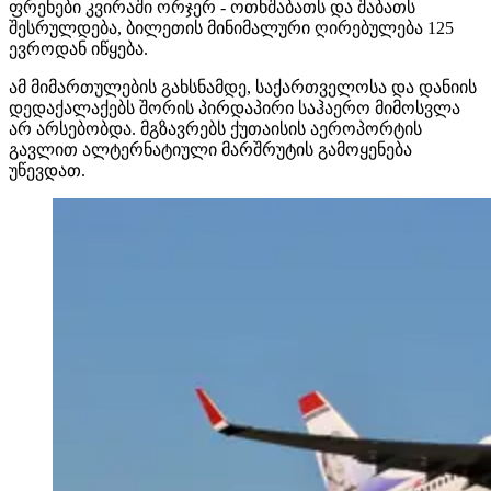
ფრენები კვირაში ორჯერ - ოთხშაბათს და შაბათს
შესრულდება, ბილეთის მინიმალური ღირებულება 125
ევროდან იწყება.
ამ მიმართულების გახსნამდე, საქართველოსა და დანიის
დედაქალაქებს შორის პირდაპირი საჰაერო მიმოსვლა
არ არსებობდა. მგზავრებს ქუთაისის აეროპორტის
გავლით ალტერნატიული მარშრუტის გამოყენება
უწევდათ.