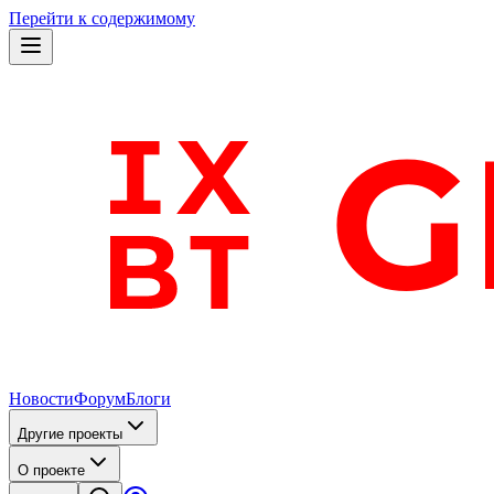
Перейти к содержимому
Новости
Форум
Блоги
Другие проекты
О проекте