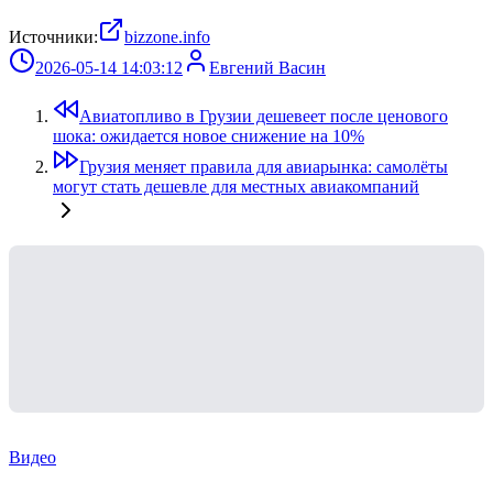
Источники:
bizzone.info
2026-05-14 14:03:12
Евгений Васин
Авиатопливо в Грузии дешевеет после ценового
шока: ожидается новое снижение на 10%
Грузия меняет правила для авиарынка: самолёты
могут стать дешевле для местных авиакомпаний
Видео