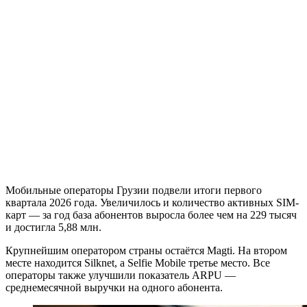
Мобильные операторы Грузии подвели итоги первого
квартала 2026 года. Увеличилось и количество активных SIM-
карт — за год база абонентов выросла более чем на 229 тысяч
и достигла 5,88 млн.
Крупнейшим оператором страны остаётся Magti. На втором
месте находится Silknet, а Selfie Mobile третье место. Все
операторы также улучшили показатель ARPU —
среднемесячной выручки на одного абонента.