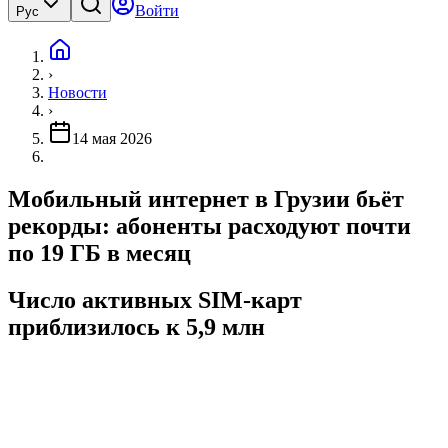
Войти
Рус
›
Новости
›
14 мая 2026
Мобильный интернет в Грузии бьёт
рекорды: абоненты расходуют почти
по 19 ГБ в месяц
Число активных SIM-карт
приблизилось к 5,9 млн