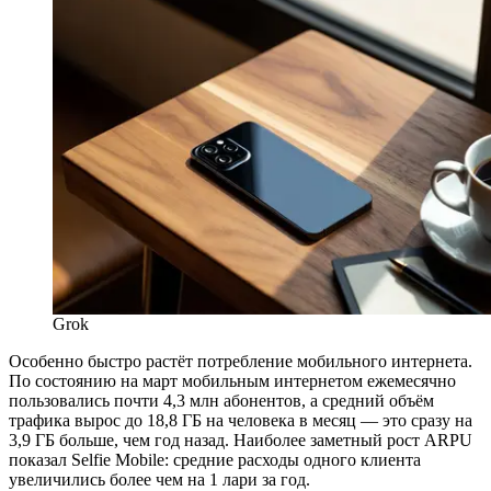
Grok
Особенно быстро растёт потребление мобильного интернета.
По состоянию на март мобильным интернетом ежемесячно
пользовались почти 4,3 млн абонентов, а средний объём
трафика вырос до 18,8 ГБ на человека в месяц — это сразу на
3,9 ГБ больше, чем год назад. Наиболее заметный рост ARPU
показал Selfie Mobile: средние расходы одного клиента
увеличились более чем на 1 лари за год.