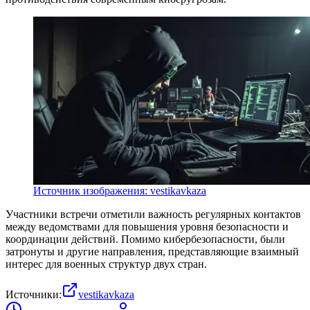
Источник изображения: vestikavkaza
Участники встречи отметили важность регулярных контактов
между ведомствами для повышения уровня безопасности и
координации действий. Помимо кибербезопасности, были
затронуты и другие направления, представляющие взаимный
интерес для военных структур двух стран.
Источники:
vestikavkaza