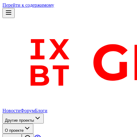
Перейти к содержимому
Новости
Форум
Блоги
Другие проекты
О проекте