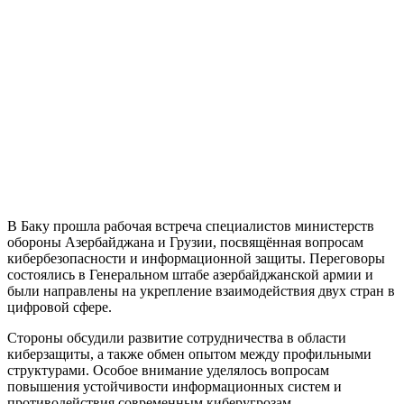
В Баку прошла рабочая встреча специалистов министерств
обороны Азербайджана и Грузии, посвящённая вопросам
кибербезопасности и информационной защиты. Переговоры
состоялись в Генеральном штабе азербайджанской армии и
были направлены на укрепление взаимодействия двух стран в
цифровой сфере.
Стороны обсудили развитие сотрудничества в области
киберзащиты, а также обмен опытом между профильными
структурами. Особое внимание уделялось вопросам
повышения устойчивости информационных систем и
противодействия современным киберугрозам.