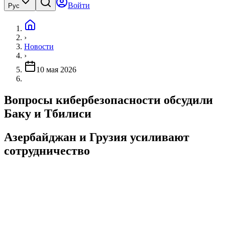
Войти
Рус
›
Новости
›
10 мая 2026
Вопросы кибербезопасности обсудили
Баку и Тбилиси
Азербайджан и Грузия усиливают
сотрудничество