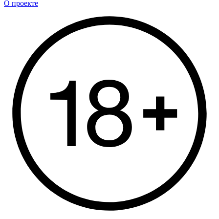
О проекте