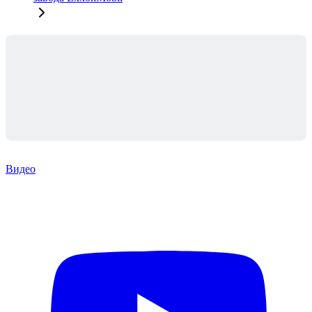
Видео