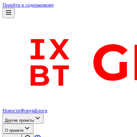
Перейти к содержимому
Новости
Форум
Блоги
Другие проекты
О проекте