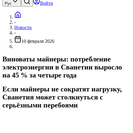
Войти
Рус
›
Новости
›
10 февраля 2026
Виноваты майнеры: потребление
электроэнергии в Сванетии выросло
на 45 % за четыре года
Если майнеры не сократят нагрузку,
Сванетия может столкнуться с
серьёзными перебоями