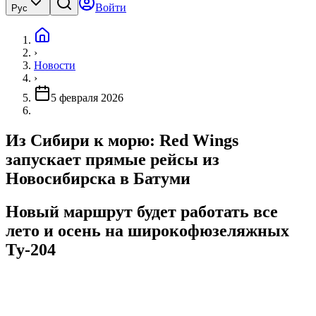
Войти
Рус
›
Новости
›
5 февраля 2026
Из Сибири к морю: Red Wings
запускает прямые рейсы из
Новосибирска в Батуми
Новый маршрут будет работать все
лето и осень на широкофюзеляжных
Ту-204