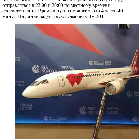
отправляться в 22:00 и 20:00 по местному времени
соответственно. Время в пути составит около 4 часов 40
минут. На линии задействуют самолёты Ту-204.