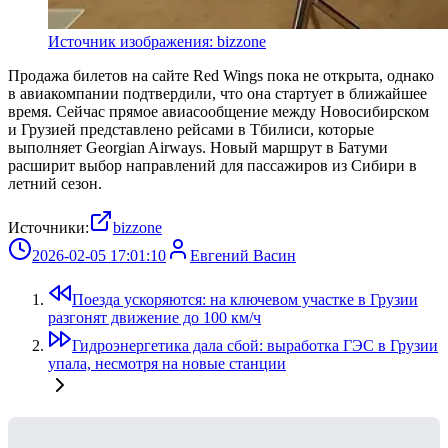
Источник изображения: bizzone
Продажа билетов на сайте Red Wings пока не открыта, однако
в авиакомпании подтвердили, что она стартует в ближайшее
время. Сейчас прямое авиасообщение между Новосибирском
и Грузией представлено рейсами в Тбилиси, которые
выполняет Georgian Airways. Новый маршрут в Батуми
расширит выбор направлений для пассажиров из Сибири в
летний сезон.
Источники:
bizzone
2026-02-05 17:01:10
Евгений Васин
Поезда ускоряются: на ключевом участке в Грузии
разгонят движение до 100 км/ч
Гидроэнергетика дала сбой: выработка ГЭС в Грузии
упала, несмотря на новые станции