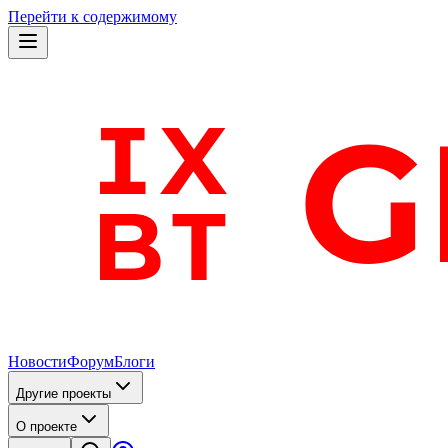
Перейти к содержимому
Новости
Форум
Блоги
Другие проекты
О проекте