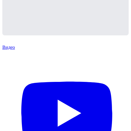
Видео