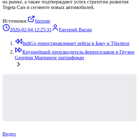
на рынке, а также подтверждают успех стратегии развития
Tegeta Cars в сегменте новых автомобилей.
Источники:
bizzone
2026-02-04 12:25:31
Евгений Васин
IndiGo приостанавливает рейсы в Баку и Тбилиси
Крупнейший производитель ферросплавов в Грузии
Georgian Manganese оштрафован
Видео