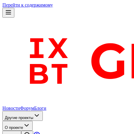
Перейти к содержимому
Новости
Форум
Блоги
Другие проекты
О проекте