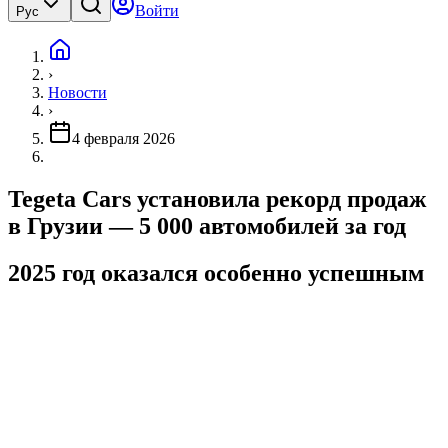
Войти
Рус
›
Новости
›
4 февраля 2026
Tegeta Cars установила рекорд продаж
в Грузии — 5 000 автомобилей за год
2025 год оказался особенно успешным