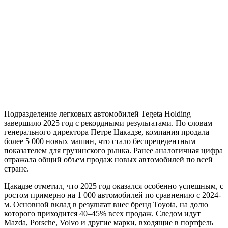
Подразделение легковых автомобилей Tegeta Holding
завершило 2025 год с рекордными результатами. По словам
генерального директора Петре Цакадзе, компания продала
более 5 000 новых машин, что стало беспрецедентным
показателем для грузинского рынка. Ранее аналогичная цифра
отражала общий объем продаж новых автомобилей по всей
стране.
Цакадзе отметил, что 2025 год оказался особенно успешным, с
ростом примерно на 1 000 автомобилей по сравнению с 2024-
м. Основной вклад в результат внес бренд Toyota, на долю
которого приходится 40–45% всех продаж. Следом идут
Mazda, Porsche, Volvo и другие марки, входящие в портфель