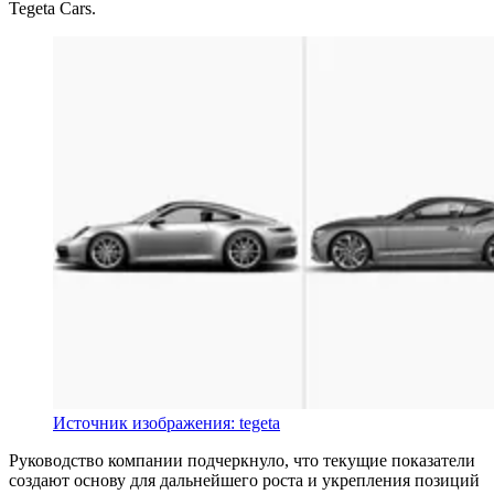
Tegeta Cars.
Источник изображения: tegeta
Руководство компании подчеркнуло, что текущие показатели
создают основу для дальнейшего роста и укрепления позиций