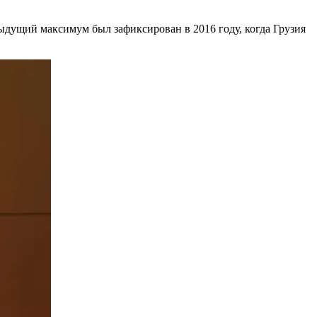
дыдущий максимум был зафиксирован в 2016 году, когда Грузия