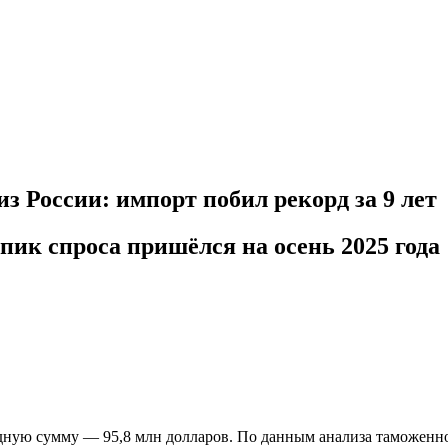
з России: импорт побил рекорд за 9 лет
 пик спроса пришёлся на осень 2025 года
дную сумму — 95,8 млн долларов. По данным анализа таможенной