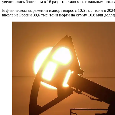
увеличились более чем в 16 раз, что стало максимальным показ
В физическом выражении импорт вырос с 10,5 тыс. тонн в 2024 
ввезла из России 39,6 тыс. тонн нефти на сумму 10,8 млн долл