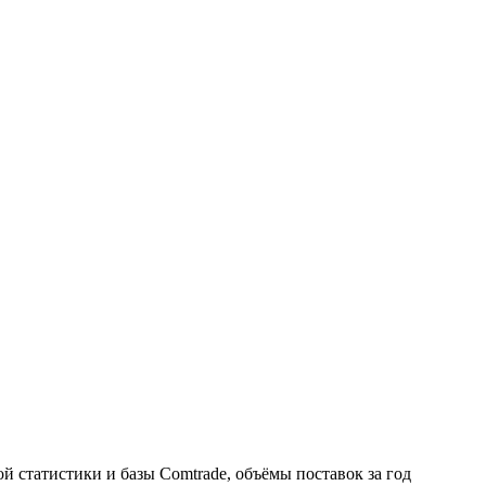
 статистики и базы Comtrade, объёмы поставок за год