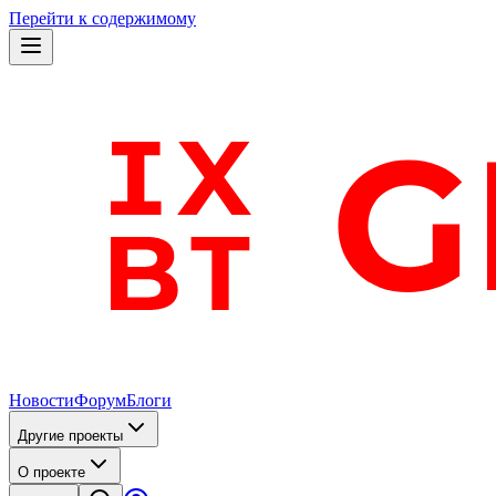
Перейти к содержимому
Новости
Форум
Блоги
Другие проекты
О проекте