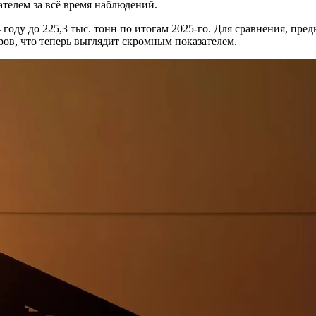
ателем за всё время наблюдений.
году до 225,3 тыс. тонн по итогам 2025-го. Для сравнения, пре
аров, что теперь выглядит скромным показателем.