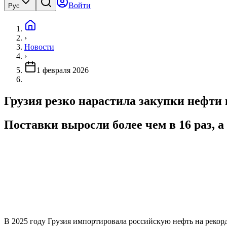
Войти
Рус
›
Новости
›
1 февраля 2026
Грузия резко нарастила закупки нефти и
Поставки выросли более чем в 16 раз, а
В 2025 году Грузия импортировала российскую нефть на рекор