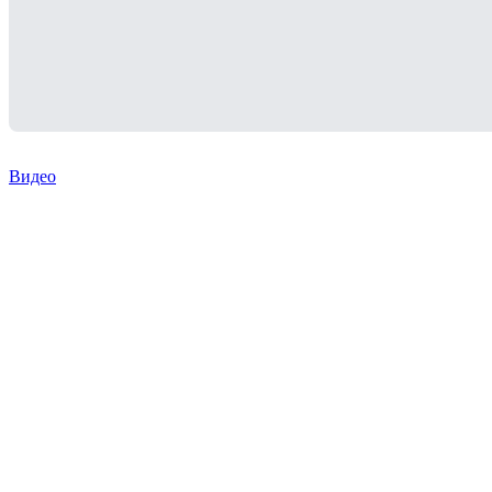
Видео