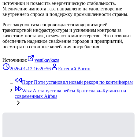
источники и повысить энергетическую стабильность.
Увеличение импорта газа направлено на удовлетворение
внутреннего спроса и поддержку промышленности страны.
Рост закупок газа сопровождается модернизацией
транспортной инфраструктуры и усилением контроля за
качеством поставок, отмечают в министерстве. Это позволит
обеспечить надежное снабжение городов и предприятий,
несмотря на сезонные колебания потребления.
Источники:
vestikavkaza
2026-01-12 16:20:56
Евгений Васин
Порт Поти установил новый рекорд по контейнерам
Wizz Air запустила рейсы Братислава–Кутаиси на
современных Airbus