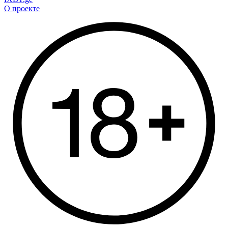
О проекте