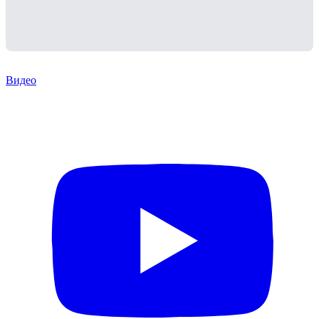
Видео