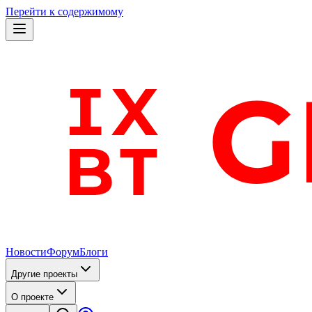
Перейти к содержимому
Новости
Форум
Блоги
Другие проекты
О проекте