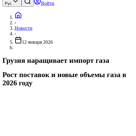
Войти
Рус
›
Новости
›
12 января 2026
Грузия наращивает импорт газа
Рост поставок и новые объемы газа в
2026 году