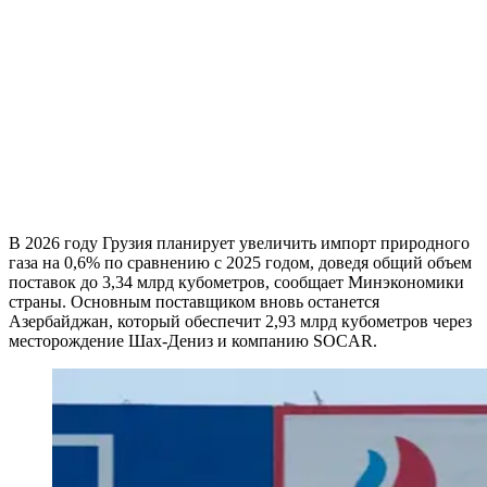
В 2026 году Грузия планирует увеличить импорт природного
газа на 0,6% по сравнению с 2025 годом, доведя общий объем
поставок до 3,34 млрд кубометров, сообщает Минэкономики
страны. Основным поставщиком вновь останется
Азербайджан, который обеспечит 2,93 млрд кубометров через
месторождение Шах-Дениз и компанию SOCAR.