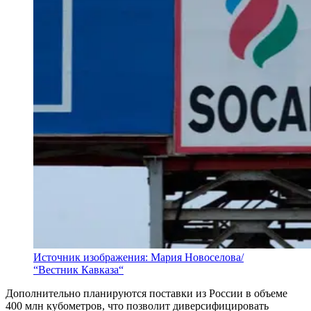
Источник изображения: Мария Новоселова/
“Вестник Кавказа“
Дополнительно планируются поставки из России в объеме
400 млн кубометров, что позволит диверсифицировать