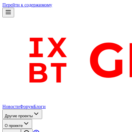
Перейти к содержимому
Новости
Форум
Блоги
Другие проекты
О проекте