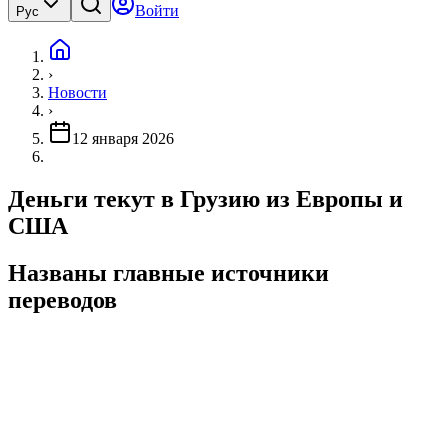
Войти
Рус
›
Новости
›
12 января 2026
Деньги текут в Грузию из Европы и
США
Названы главные источники
переводов