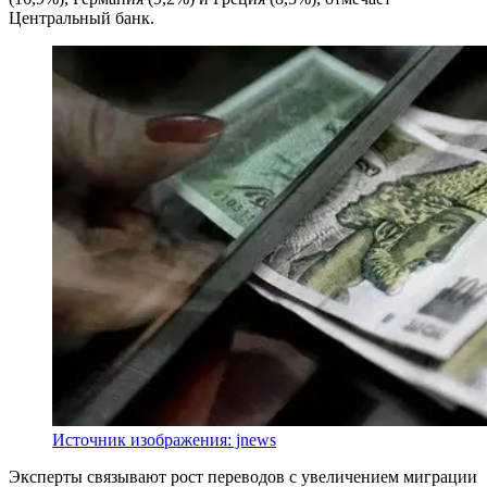
Центральный банк.
Источник изображения: jnews
Эксперты связывают рост переводов с увеличением миграции