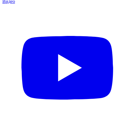
Видео