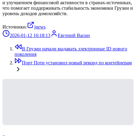
и улучшением финансовой активности в странах-источниках,
что помогает поддерживать стабильность экономики Грузии и
уровень доходов домохозяйств.
Источники:
jnews
2026-01-12 16:18:13
Евгений Васин
В Грузии начали выдавать электронные ID нового
поколения
Порт Поти установил новый рекорд по контейнерам