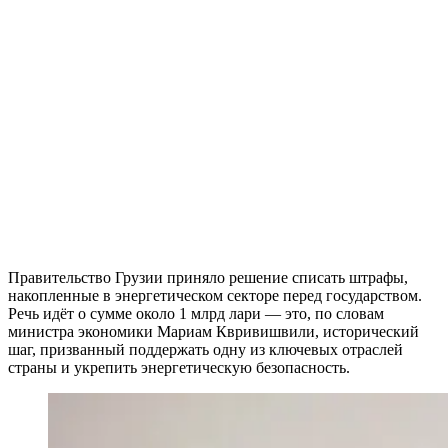
Правительство Грузии приняло решение списать штрафы,
накопленные в энергетическом секторе перед государством.
Речь идёт о сумме около 1 млрд лари — это, по словам
министра экономики Мариам Квривишвили, исторический
шаг, призванный поддержать одну из ключевых отраслей
страны и укрепить энергетическую безопасность.