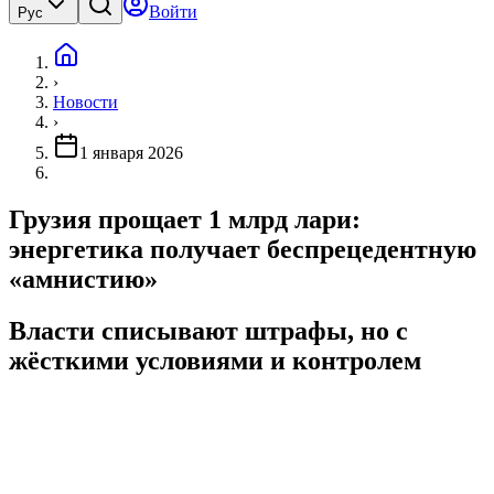
Войти
Рус
›
Новости
›
1 января 2026
Грузия прощает 1 млрд лари:
энергетика получает беспрецедентную
«амнистию»
Власти списывают штрафы, но с
жёсткими условиями и контролем