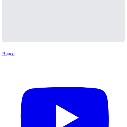
Видео