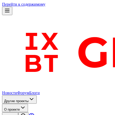
Перейти к содержимому
Новости
Форум
Блоги
Другие проекты
О проекте