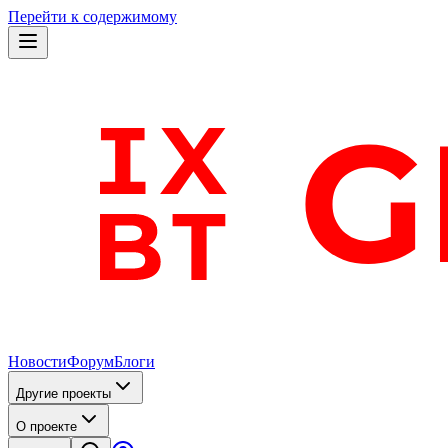
Перейти к содержимому
Новости
Форум
Блоги
Другие проекты
О проекте