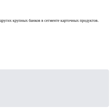
других крупных банков в сегменте карточных продуктов.