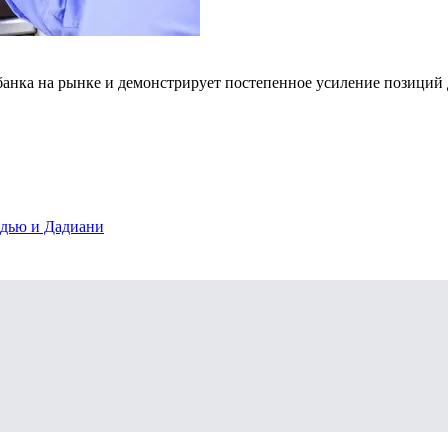
анка на рынке и демонстрирует постепенное усиление позиций 
адью и Дадиани