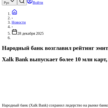
Войти
Рус
›
Новости
›
28 декабря 2025
Народный банк возглавил рейтинг эмит
Xalk Bank выпускает более 10 млн карт,
Народный банк (Xalk Bank) сохранил лидерство на рынке банк