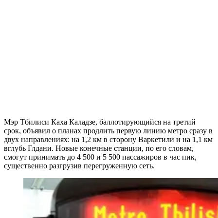
Мэр Тбилиси Каха Каладзе, баллотирующийся на третий
срок, объявил о планах продлить первую линию метро сразу в
двух направлениях: на 1,2 км в сторону Варкетили и на 1,1 км
вглубь Глдани. Новые конечные станции, по его словам,
смогут принимать до 4 500 и 5 500 пассажиров в час пик,
существенно разгрузив перегруженную сеть.