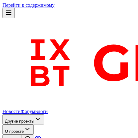
Перейти к содержимому
Новости
Форум
Блоги
Другие проекты
О проекте