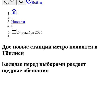
Войти
Рус
›
Новости
›
24 декабря 2025
Две новые станции метро появятся в
Тбилиси
Каладзе перед выборами раздает
щедрые обещания