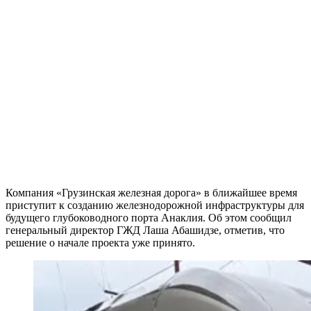
Компания «Грузинская железная дорога» в ближайшее время
приступит к созданию железнодорожной инфраструктуры для
будущего глубоководного порта Анаклия. Об этом сообщил
генеральный директор ГЖД Лаша Абашидзе, отметив, что
решение о начале проекта уже принято.