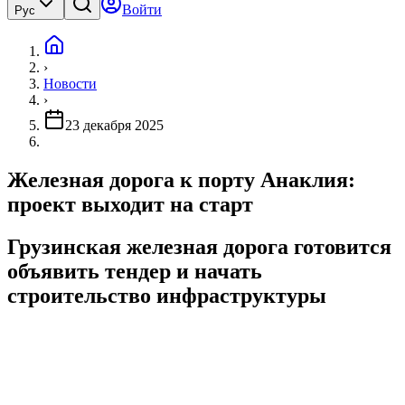
Войти
Рус
›
Новости
›
23 декабря 2025
Железная дорога к порту Анаклия:
проект выходит на старт
Грузинская железная дорога готовится
объявить тендер и начать
строительство инфраструктуры