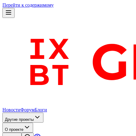
Перейти к содержимому
Новости
Форум
Блоги
Другие проекты
О проекте