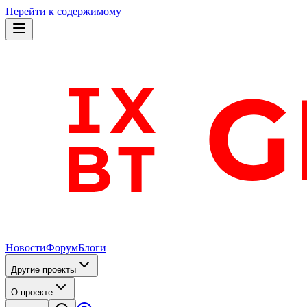
Перейти к содержимому
Новости
Форум
Блоги
Другие проекты
О проекте