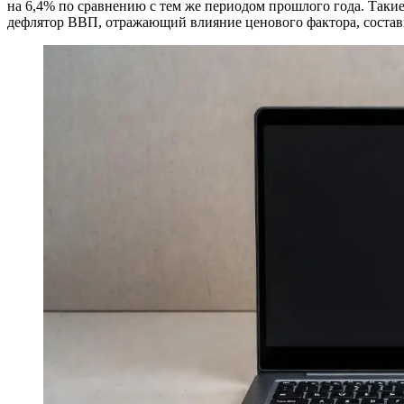
на 6,4% по сравнению с тем же периодом прошлого года. Таки
дефлятор ВВП, отражающий влияние ценового фактора, состав