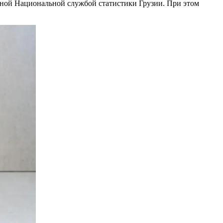
анной Национальной службой статистики Грузии. При этом