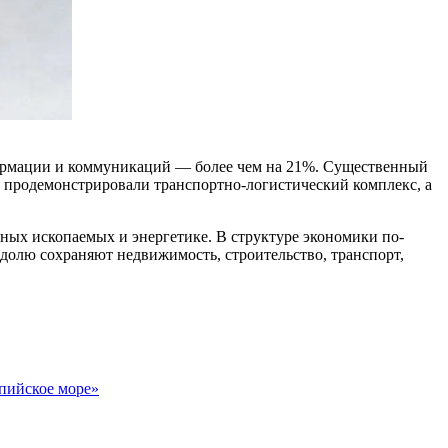
формации и коммуникаций — более чем на 21%. Существенный
у продемонстрировали транспортно-логистический комплекс, а
зных ископаемых и энергетике. В структуре экономики по-
олю сохраняют недвижимость, строительство, транспорт,
пийское море»