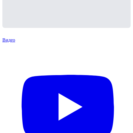
Видео