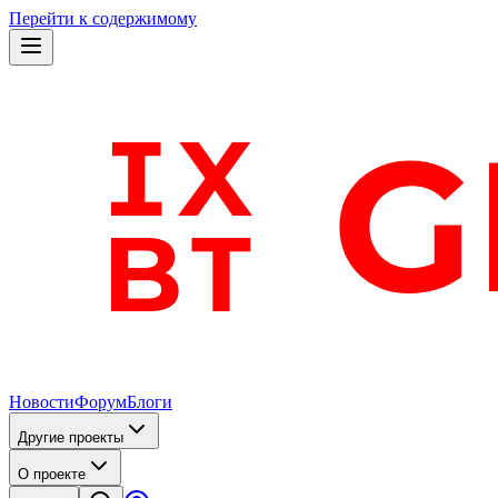
Перейти к содержимому
Новости
Форум
Блоги
Другие проекты
О проекте