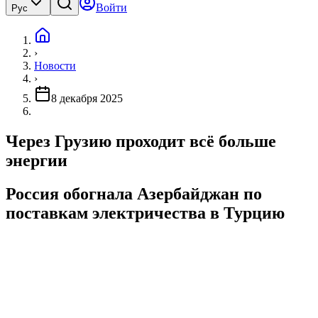
Войти
Рус
›
Новости
›
8 декабря 2025
Через Грузию проходит всё больше
энергии
Россия обогнала Азербайджан по
поставкам электричества в Турцию