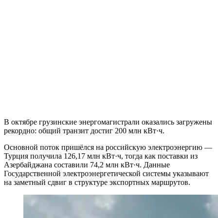
В октябре грузинские энергомагистрали оказались загружены
рекордно: общий транзит достиг 200 млн кВт·ч.
Основной поток пришёлся на российскую электроэнергию —
Турция получила 126,17 млн кВт·ч, тогда как поставки из
Азербайджана составили 74,2 млн кВт·ч. Данные
Государственной электроэнергетической системы указывают
на заметный сдвиг в структуре экспортных маршрутов.