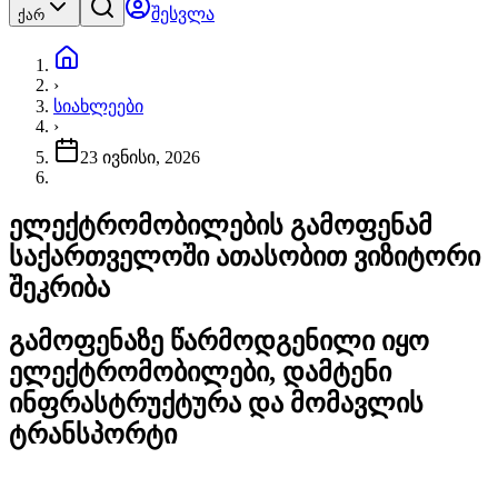
შესვლა
ქარ
›
სიახლეები
›
23 ივნისი, 2026
ელექტრომობილების გამოფენამ
საქართველოში ათასობით ვიზიტორი
შეკრიბა
გამოფენაზე წარმოდგენილი იყო
ელექტრომობილები, დამტენი
ინფრასტრუქტურა და მომავლის
ტრანსპორტი