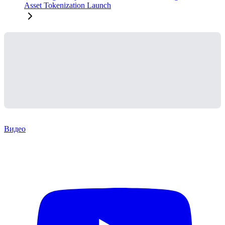
Asset Tokenization Launch
Видео