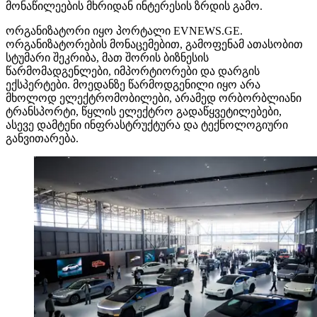
მონაწილეების მხრიდან ინტერესის ზრდის გამო.
ორგანიზატორი იყო პორტალი EVNEWS.GE.
ორგანიზატორების მონაცემებით, გამოფენამ ათასობით
სტუმარი შეკრიბა, მათ შორის ბიზნესის
წარმომადგენლები, იმპორტიორები და დარგის
ექსპერტები. მოედანზე წარმოდგენილი იყო არა
მხოლოდ ელექტრომობილები, არამედ ორბორბლიანი
ტრანსპორტი, წყლის ელექტრო გადაწყვეტილებები,
ასევე დამტენი ინფრასტრუქტურა და ტექნოლოგიური
განვითარება.