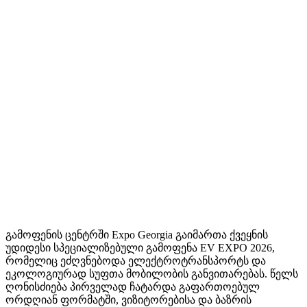
გამოფენის ცენტრში Expo Georgia გაიმართა ქვეყნის
უდიდესი სპეციალიზებული გამოფენა EV EXPO 2026,
რომელიც ეძღვნებოდა ელექტროტრანსპორტს და
ეკოლოგიურად სუფთა მობილობის განვითარებას. წელს
ღონისძიება პირველად ჩატარდა გაფართოებულ
ორდღიან ფორმატში, ვიზიტორებისა და ბაზრის