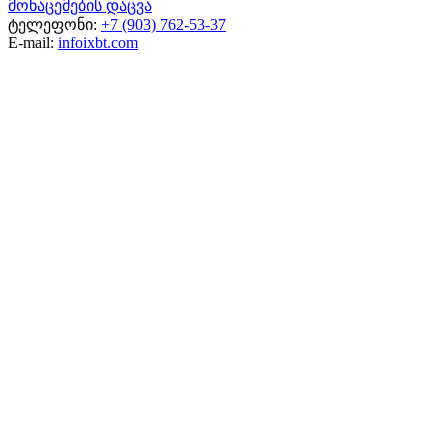
მონაცემების დაცვა
ტელეფონი:
+7 (903) 762-53-37
E-mail:
info
ixbt.com