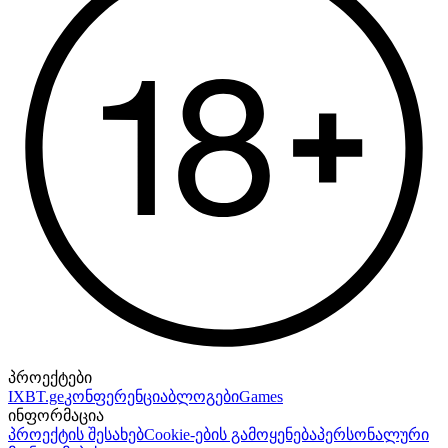
პროექტები
IXBT.ge
კონფერენცია
ბლოგები
Games
ინფორმაცია
პროექტის შესახებ
Cookie-ების გამოყენება
პერსონალური