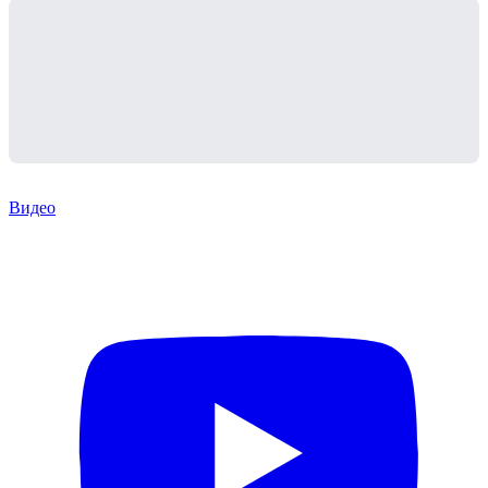
Видео