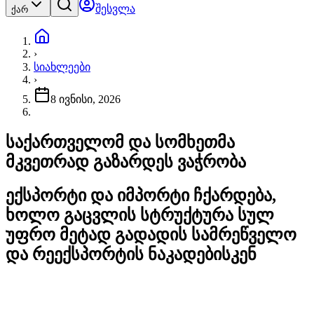
შესვლა
ქარ
›
სიახლეები
›
8 ივნისი, 2026
საქართველომ და სომხეთმა
მკვეთრად გაზარდეს ვაჭრობა
ექსპორტი და იმპორტი ჩქარდება,
ხოლო გაცვლის სტრუქტურა სულ
უფრო მეტად გადადის სამრეწველო
და რეექსპორტის ნაკადებისკენ