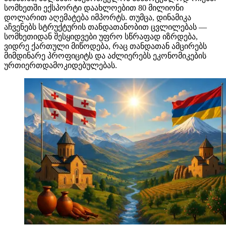
სომხეთში ექსპორტი დაახლოებით 80 მილიონი
დოლარით აღემატება იმპორტს. თუმცა, დინამიკა
აჩვენებს სტრუქტურის თანდათანობით ცვლილებას —
სომხეთიდან შესყიდვები უფრო სწრაფად იზრდება,
ვიდრე ქართული მიწოდება, რაც თანდათან ამცირებს
მიმდინარე პროფიციტს და აძლიერებს ეკონომიკების
ურთიერთდამოკიდებულებას.