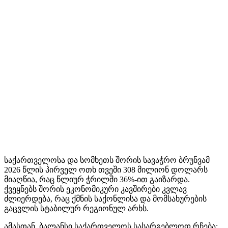
საქართველოსა და სომხეთს შორის სავაჭრო ბრუნვამ
2026 წლის პირველ ოთხ თვეში 308 მილიონ დოლარს
მიაღწია, რაც წლიურ ჭრილში 36%-ით გაიზარდა.
ქვეყნებს შორის ეკონომიკური კავშირები კვლავ
ძლიერდება, რაც ქმნის საქონლისა და მომსახურების
გაცვლის სტაბილურ რეგიონულ არხს.
ამასთან, ბალანსი საქართველოს სასარგებლოდ რჩება: