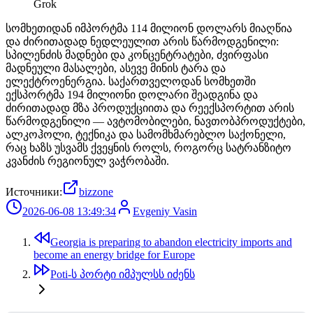
Grok
სომხეთიდან იმპორტმა 114 მილიონ დოლარს მიაღწია
და ძირითადად ნედლეულით არის წარმოდგენილი:
სპილენძის მადნები და კონცენტრატები, ძვირფასი
მადნეული მასალები, ასევე მინის ტარა და
ელექტროენერგია. საქართველოდან სომხეთში
ექსპორტმა 194 მილიონი დოლარი შეადგინა და
ძირითადად მზა პროდუქციითა და რეექსპორტით არის
წარმოდგენილი — ავტომობილები, ნავთობპროდუქტები,
ალკოჰოლი, ტექნიკა და სამომხმარებლო საქონელი,
რაც ხაზს უსვამს ქვეყნის როლს, როგორც სატრანზიტო
კვანძის რეგიონულ ვაჭრობაში.
Источники:
bizzone
2026-06-08 13:49:34
Evgeniy Vasin
Georgia is preparing to abandon electricity imports and
become an energy bridge for Europe
Poti-ს პორტი იმპულსს იძენს