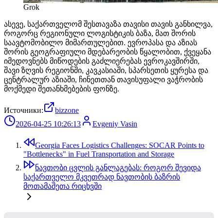
Grok
ასევე, საქართველომ შესთავაზა თავისი თავის განხილვა,
როგორც რეგიონული ლოგისტიკის ბაზა, მათ შორის
საავტომობილო მიმართულებით. ევროპასა და აზიას
შორის გეოგრაფიული მდებარეობის წყალობით, ქვეყანა
იმედოვნებს მიწოდების გაძლიერებას ევროკავშირში,
შავი ზღვის რეგიონში, კავკასიაში, სპარსეთის ყურესა და
ცენტრალურ აზიაში, ჩინეთთან თავისუფალი ვაჭრობის
მოქმედი შეთანხმებების ფონზე.
Источники:
bizzone
2026-04-25 10:26:13
Evgeniy Vasin
Georgia Faces Logistics Challenges: SOCAR Points to
"Bottlenecks" in Fuel Transportation and Storage
ნავთობი ცვლის განლაგებას: როგორ შევიდა
საქართველო მკვეთრად ნავთობის ბაზრის
მოთამაშეთა რიცხვში