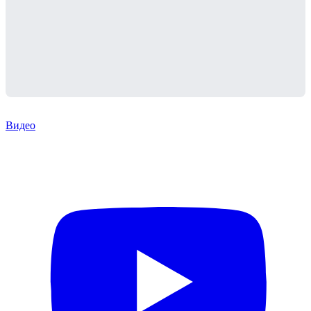
Видео