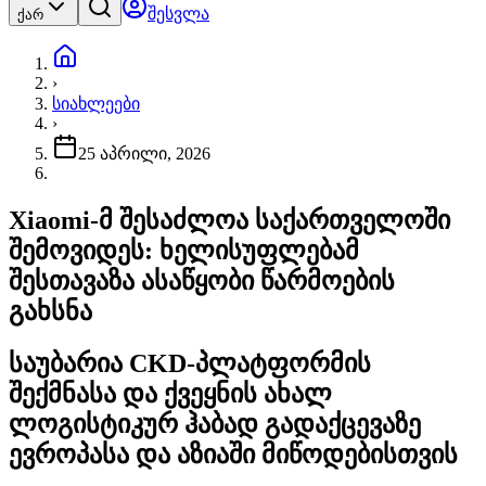
შესვლა
ქარ
›
სიახლეები
›
25 აპრილი, 2026
Xiaomi-მ შესაძლოა საქართველოში
შემოვიდეს: ხელისუფლებამ
შესთავაზა ასაწყობი წარმოების
გახსნა
საუბარია CKD-პლატფორმის
შექმნასა და ქვეყნის ახალ
ლოგისტიკურ ჰაბად გადაქცევაზე
ევროპასა და აზიაში მიწოდებისთვის