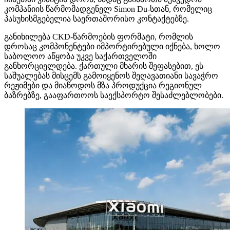
კომპანიის წარმომადგენელ Simon Du-სთან, რომელიც
პასუხისმგებელია საერთაშორისო კონტაქტებზე.
განიხილება CKD-წარმოების ფორმატი, რომლის
დროსაც კომპონენტები იმპორტირებული იქნება, ხოლო
საბოლოო აწყობა უკვე საქართველოში
განხორციელდება. ქართული მხარის შეფასებით, ეს
საშუალებას მისცემს გამოიყენოს შეღავათიანი სავაჭრო
რეჟიმები და მიაწოდოს მზა პროდუქცია რეგიონულ
ბაზრებზე, გააფართოოს საექსპორტო შესაძლებლობები.