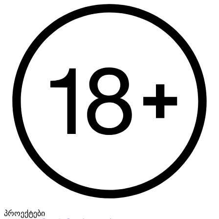
პროექტები