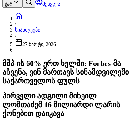
შესვლა
ქარ
›
სიახლეები
›
27 მარტი, 2026
მშპ-ის 60% ერთ ხელში: Forbes-მა
აჩვენა, ვინ მართავს სინამდვილეში
საქართველოს ფულს
პირველი ადგილი მიხეილ
ლომთაძემ 16 მილიარდი ლარის
ქონებით დაიკავა