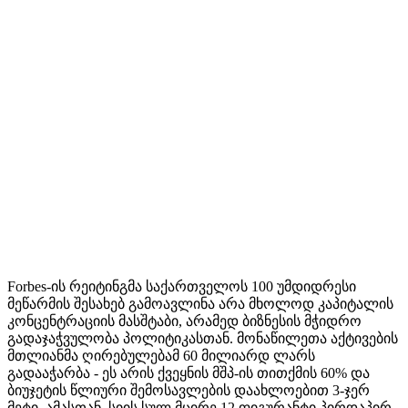
Forbes-ის რეიტინგმა საქართველოს 100 უმდიდრესი
მეწარმის შესახებ გამოავლინა არა მხოლოდ კაპიტალის
კონცენტრაციის მასშტაბი, არამედ ბიზნესის მჭიდრო
გადაჯაჭვულობა პოლიტიკასთან. მონაწილეთა აქტივების
მთლიანმა ღირებულებამ 60 მილიარდ ლარს
გადააჭარბა - ეს არის ქვეყნის მშპ-ის თითქმის 60% და
ბიუჯეტის წლიური შემოსავლების დაახლოებით 3-ჯერ
მეტი. ამასთან, სიის სულ მცირე 12 ფიგურანტი პირდაპირ