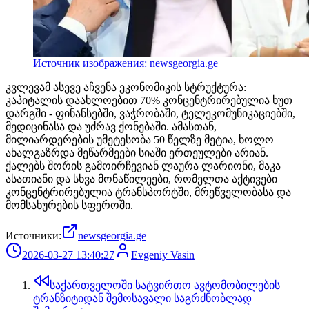
Источник изображения: newsgeorgia.ge
კვლევამ ასევე აჩვენა ეკონომიკის სტრუქტურა:
კაპიტალის დაახლოებით 70% კონცენტრირებულია ხუთ
დარგში - ფინანსებში, ვაჭრობაში, ტელეკომუნიკაციებში,
მედიცინასა და უძრავ ქონებაში. ამასთან,
მილიარდერების უმეტესობა 50 წელზე მეტია, ხოლო
ახალგაზრდა მეწარმეები სიაში ერთეულები არიან.
ქალებს შორის გამოირჩევიან ლაურა ლარიონი, მაკა
ასათიანი და სხვა მონაწილეები, რომელთა აქტივები
კონცენტრირებულია ტრანსპორტში, მრეწველობასა და
მომსახურების სფეროში.
Источники:
newsgeorgia.ge
2026-03-27 13:40:27
Evgeniy Vasin
საქართველოში სატვირთო ავტომობილების
ტრანზიტიდან შემოსავალი საგრძნობლად