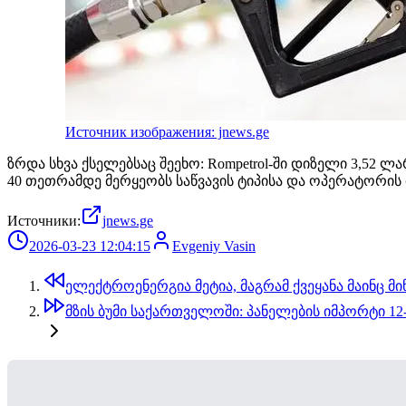
Источник изображения: jnews.ge
ზრდა სხვა ქსელებსაც შეეხო: Rompetrol-ში დიზელი 3,52
40 თეთრამდე მერყეობს საწვავის ტიპისა და ოპერატორის 
Источники:
jnews.ge
2026-03-23 12:04:15
Evgeniy Vasin
ელექტროენერგია მეტია, მაგრამ ქვეყანა მაინც მი
მზის ბუმი საქართველოში: პანელების იმპორტი 12