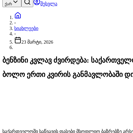
შესვლა
ქარ
›
სიახლეები
›
23 მარტი, 2026
ბენზინი კვლავ ძვირდება: საქართველ
ბოლო ერთი კვირის განმავლობაში დი
საქართველოში საწვავის ფასები მსოფლიო ბაზრებზე არს