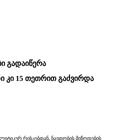
ბი გადაიწერა
ი კი 15 თეთრით გაძვირდა
ლიტიკურ რისკებთან, ნავთობის მიწოდების