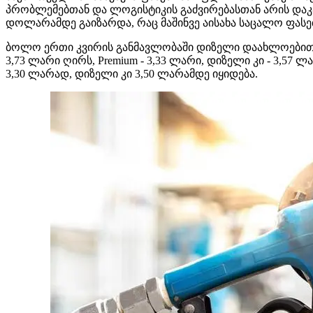
პრობლემებთან და ლოგისტიკის გაძვირებასთან არის დაკა
დოლარამდე გაიზარდა, რაც მაშინვე აისახა საცალო ფასე
ბოლო ერთი კვირის განმავლობაში დიზელი დაახლოებით 40
3,73 ლარი ღირს, Premium - 3,33 ლარი, დიზელი კი - 3,57 ლ
3,30 ლარად, დიზელი კი 3,50 ლარამდე იყიდება.