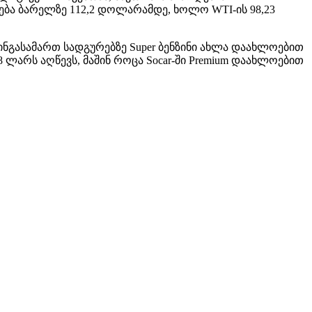
ება ბარელზე 112,2 დოლარამდე, ხოლო WTI-ის 98,23
ინგასამართ სადგურებზე Super ბენზინი ახლა დაახლოებით
,68 ლარს აღწევს, მაშინ როცა Socar-ში Premium დაახლოებით