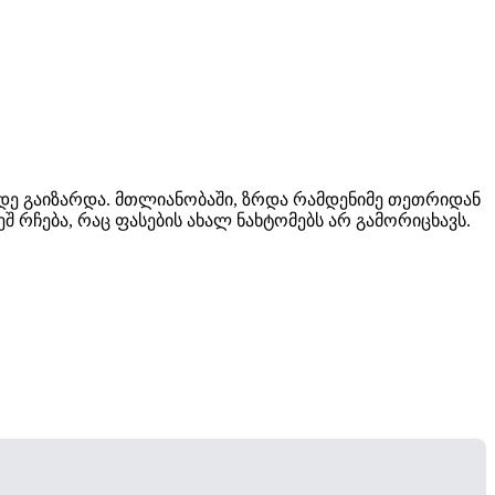
ამდე გაიზარდა. მთლიანობაში, ზრდა რამდენიმე თეთრიდან
 რჩება, რაც ფასების ახალ ნახტომებს არ გამორიცხავს.