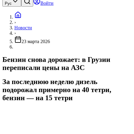
Войти
Рус
›
Новости
›
23 марта 2026
Бензин снова дорожает: в Грузии
переписали цены на АЗС
За последнюю неделю дизель
подорожал примерно на 40 тетри,
бензин — на 15 тетри