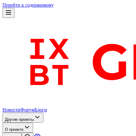
Перейти к содержимому
Новости
Форум
Блоги
Другие проекты
О проекте