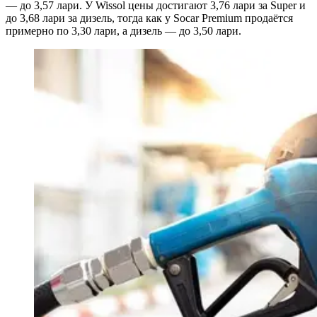
— до 3,57 лари. У Wissol цены достигают 3,76 лари за Super и
до 3,68 лари за дизель, тогда как у Socar Premium продаётся
примерно по 3,30 лари, а дизель — до 3,50 лари.