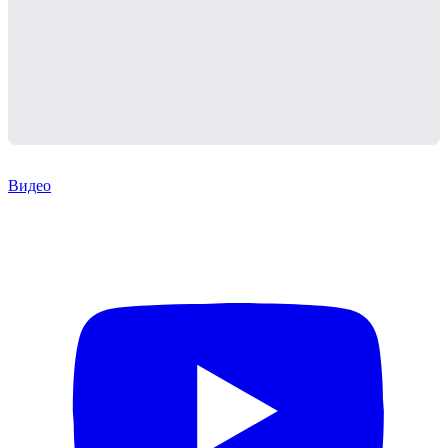
Видео