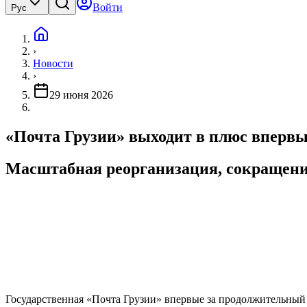
Войти
Рус
›
Новости
›
29 июня 2026
«Почта Грузии» выходит в плюс впервые
Масштабная реорганизация, сокращени
Государственная «Почта Грузии» впервые за продолжительный