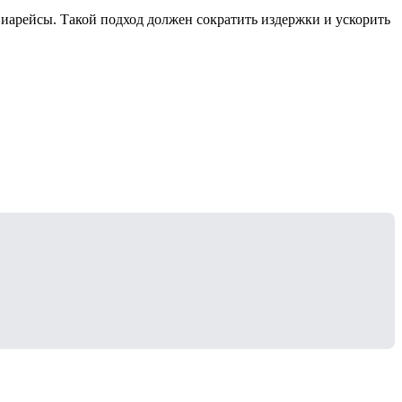
виарейсы. Такой подход должен сократить издержки и ускорить