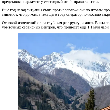
представляя парламенту ежегодный отчёт правительства.
Ещё год назад ситуация была противоположной: по итогам прош
заявляют, что до конца текущего года оператор полностью зак
Основой изменений стала глубокая реструктуризация. В штате 
убыточных сервисных центров, что принесёт ещё 1,1 млн лари 