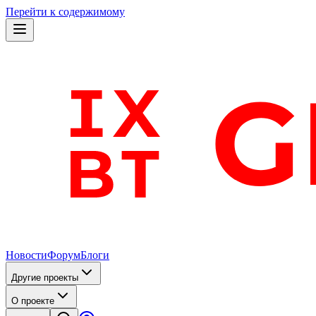
Перейти к содержимому
Новости
Форум
Блоги
Другие проекты
О проекте