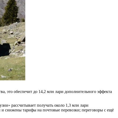
а, это обеспечит до 14,2 млн лари дополнительного эффекта
зии» рассчитывает получать около 1,3 млн лари
ры и снижены тарифы на почтовые перевозки; переговоры с ещё