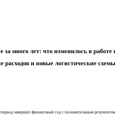
 за много лет: что изменилось в работе 
е расходов и новые логистические схе
 период завершит финансовый год с положительным результатом