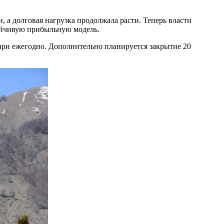
 а долговая нагрузка продолжала расти. Теперь власти
стойчивую прибыльную модель.
лари ежегодно. Дополнительно планируется закрытие 20