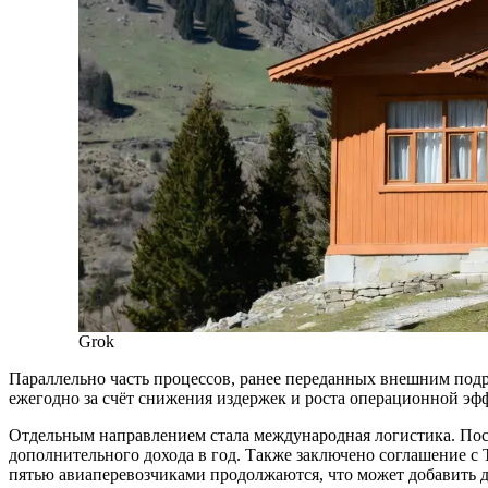
Grok
Параллельно часть процессов, ранее переданных внешним подр
ежегодно за счёт снижения издержек и роста операционной эф
Отдельным направлением стала международная логистика. Пос
дополнительного дохода в год. Также заключено соглашение с 
пятью авиаперевозчиками продолжаются, что может добавить д