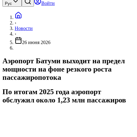
Войти
Рус
›
Новости
›
26 июня 2026
Аэропорт Батуми выходит на предел
мощности на фоне резкого роста
пассажиропотока
По итогам 2025 года аэропорт
обслужил около 1,23 млн пассажиров