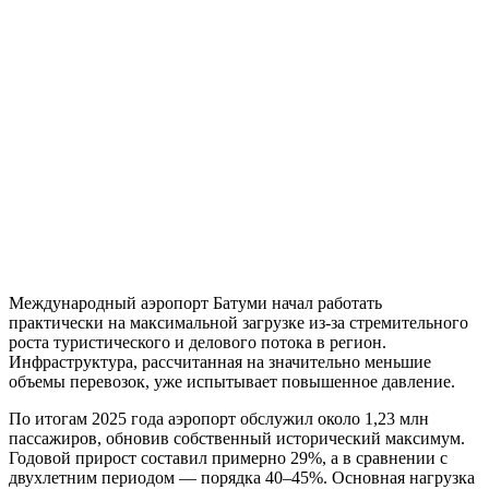
Международный аэропорт Батуми начал работать
практически на максимальной загрузке из-за стремительного
роста туристического и делового потока в регион.
Инфраструктура, рассчитанная на значительно меньшие
объемы перевозок, уже испытывает повышенное давление.
По итогам 2025 года аэропорт обслужил около 1,23 млн
пассажиров, обновив собственный исторический максимум.
Годовой прирост составил примерно 29%, а в сравнении с
двухлетним периодом — порядка 40–45%. Основная нагрузка