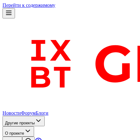
Перейти к содержимому
Новости
Форум
Блоги
Другие проекты
О проекте