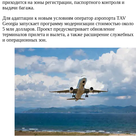
приходится на зоны регистрации, паспортного контроля и
выдачи багажа.
Для адаптации к новым условиям оператор аэропорта TAV
Georgia запускает программу модернизации стоимостью около
5 млн долларов. Проект предусматривает обновление
терминалов прилета и вылета, а также расширение служебных
и операционных зон.