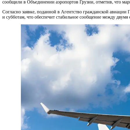
сообщили в Объединении аэропортов Грузии, отметив, что м
Согласно заявке, поданной в Агентство гражданской авиации Гр
и субботам, что обеспечит стабильное сообщение между двумя 