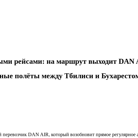
ыми рейсами: на маршрут выходит DAN 
ные полёты между Тбилиси и Бухарестом 
 перевозчик DAN AIR, который возобновит прямое регулярное 