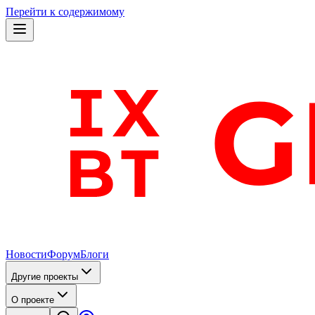
Перейти к содержимому
Новости
Форум
Блоги
Другие проекты
О проекте