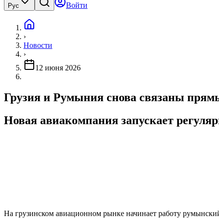
Войти
Рус
›
Новости
›
12 июня 2026
Грузия и Румыния снова связаны прям
Новая авиакомпания запускает регуляр
На грузинском авиационном рынке начинает работу румынский