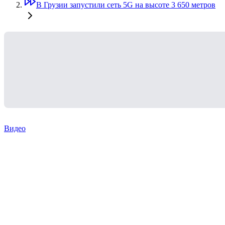
В Грузии запустили сеть 5G на высоте 3 650 метров
Видео