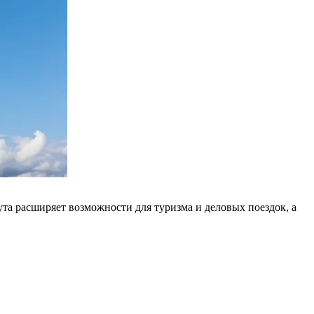
та расширяет возможности для туризма и деловых поездок, а