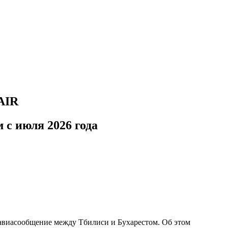
AIR
с июля 2026 года
авиасообщение между Тбилиси и Бухарестом. Об этом