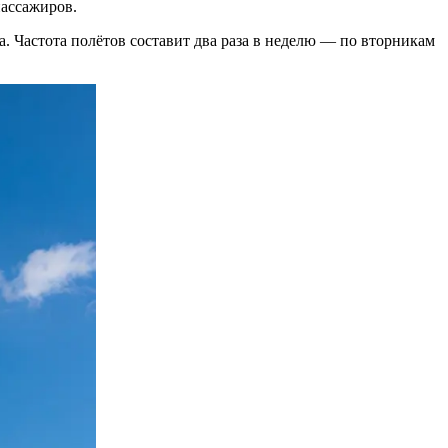
ассажиров.
а. Частота полётов составит два раза в неделю — по вторникам