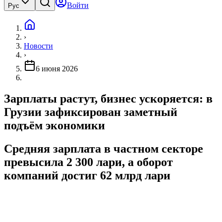
Войти
Рус
›
Новости
›
6 июня 2026
Зарплаты растут, бизнес ускоряется: в
Грузии зафиксирован заметный
подъём экономики
Средняя зарплата в частном секторе
превысила 2 300 лари, а оборот
компаний достиг 62 млрд лари