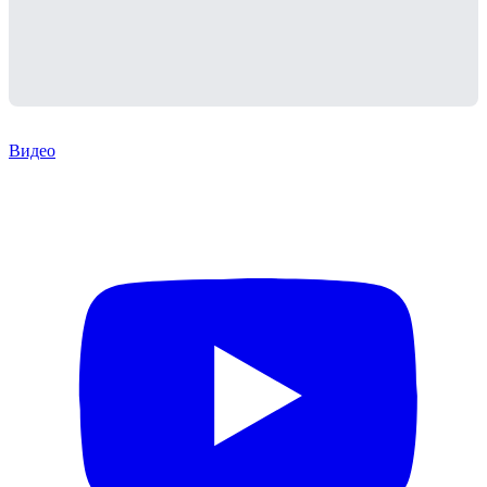
Видео