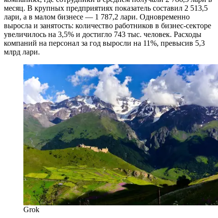
месяц. В крупных предприятиях показатель составил 2 513,5
лари, а в малом бизнесе — 1 787,2 лари. Одновременно
выросла и занятость: количество работников в бизнес-секторе
увеличилось на 3,5% и достигло 743 тыс. человек. Расходы
компаний на персонал за год выросли на 11%, превысив 5,3
млрд лари.
Grok