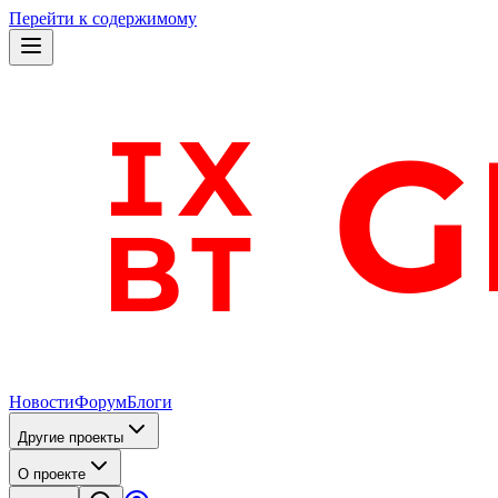
Перейти к содержимому
Новости
Форум
Блоги
Другие проекты
О проекте