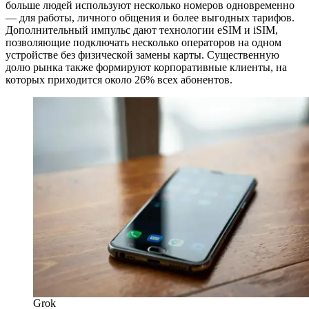
больше людей используют несколько номеров одновременно
— для работы, личного общения и более выгодных тарифов.
Дополнительный импульс дают технологии eSIM и iSIM,
позволяющие подключать несколько операторов на одном
устройстве без физической замены карты. Существенную
долю рынка также формируют корпоративные клиенты, на
которых приходится около 26% всех абонентов.
Grok