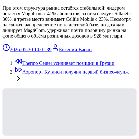
При этом структура рынка остаётся стабильной: лидером
остаётся MagtiCom с 41% абонентов, за ним следует Silknet с
36%, а третье место занимает Cellfie Mobile с 23%. Несмотря
на схожее распределение по клиентской базе, по доходам
лидирует MagtiCom, удерживая почти половину рынка на
фоне общего объёма розничных доходов в 928 млн лари.
2026-05-30 10:01:39
Евгений Васин
Thermo Center усиливает позиции в Грузии
Аэропорт Кутаиси получил первый бизнес-лаунж