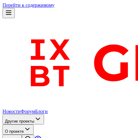
Перейти к содержимому
Новости
Форум
Блоги
Другие проекты
О проекте