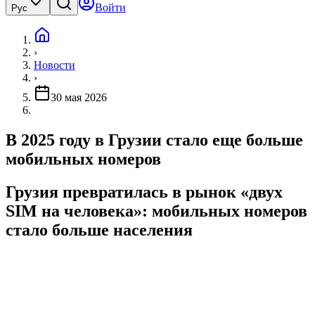
Войти
Рус
›
Новости
›
30 мая 2026
В 2025 году в Грузии стало еще больше
мобильных номеров
Грузия превратилась в рынок «двух
SIM на человека»: мобильных номеров
стало больше населения