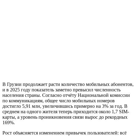
В Грузии продолжает расти количество мобильных абонентов,
и в 2025 году показатель заметно превысил численность
населения страны. Согласно отчёту Национальной комиссии
по коммуникациям, общее число мобильных номеров
достигло 5,91 млн, увеличившись примерно на 3% за год. В
среднем на одного жителя теперь приходится около 1,7 SIM-
карты, а уровень проникновения связи вырос до рекордных
169%.
Рост объясняется изменением привычек пользователей: всё