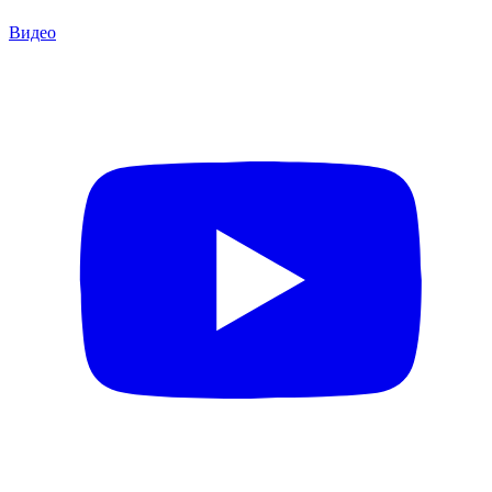
Видео