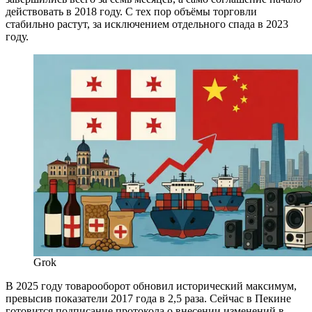
действовать в 2018 году. С тех пор объёмы торговли
стабильно растут, за исключением отдельного спада в 2023
году.
Grok
В 2025 году товарооборот обновил исторический максимум,
превысив показатели 2017 года в 2,5 раза. Сейчас в Пекине
готовится подписание протокола о внесении изменений в