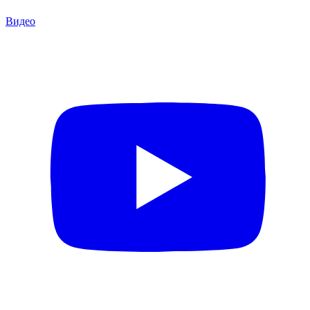
Видео