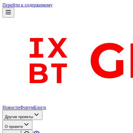
Перейти к содержимому
Новости
Форум
Блоги
Другие проекты
О проекте