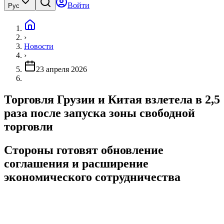
Войти
Рус
›
Новости
›
23 апреля 2026
Торговля Грузии и Китая взлетела в 2,5
раза после запуска зоны свободной
торговли
Стороны готовят обновление
соглашения и расширение
экономического сотрудничества