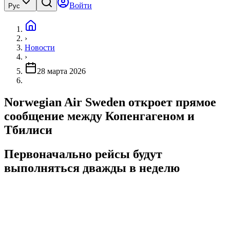
Войти
Рус
›
Новости
›
28 марта 2026
Norwegian Air Sweden откроет прямое
сообщение между Копенгагеном и
Тбилиси
Первоначально рейсы будут
выполняться дважды в неделю