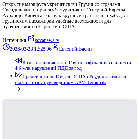
Открытие маршрута укрепит связи Грузии со странами
Скандинавии и привлечёт туристов из Северной Европы.
Аэропорт Копенгагена, как крупный транзитный хаб, даст
грузинским пассажирам удобные возможности для
путешествий по Европе и в США.
Источники:
sovanews.tv
2026-03-28 12:28:06
Евгений Васин
Казна пополняется: в Грузии зафиксировали почти
4,6 млн нарушений ПДД за год
Представители Госдепа США обсудили развитие
порта Поти с руководством APM Terminals