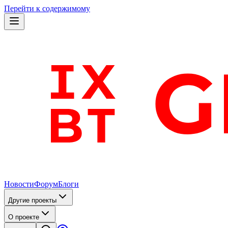
Перейти к содержимому
Новости
Форум
Блоги
Другие проекты
О проекте