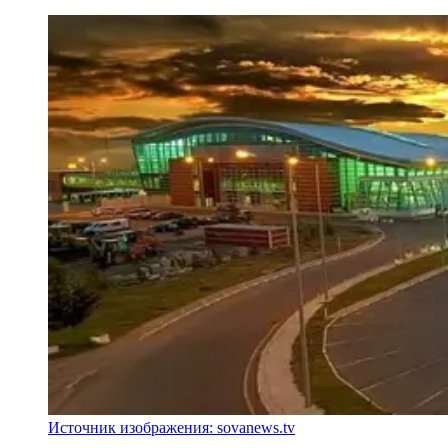
Источник изображения: sovanews.tv