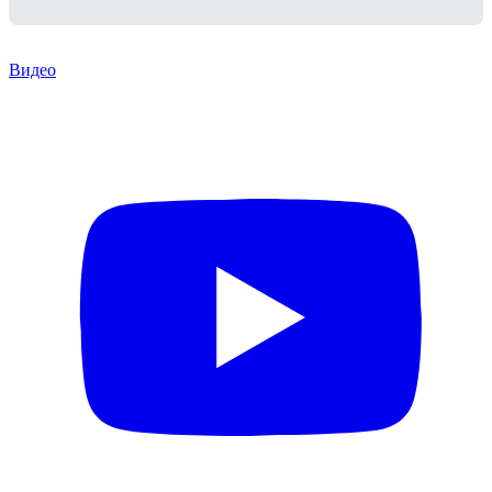
Видео