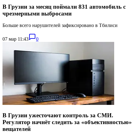
В Грузии за месяц поймали 831 автомобиль с
чрезмерными выбросами
Больше всего нарушителей зафиксировано в Тбилиси
07 мар 11:43
0
В Грузии ужесточают контроль за СМИ.
Регулятор начнёт следить за «объективностью»
вещателей