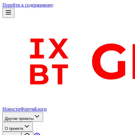
Перейти к содержимому
Новости
Форум
Блоги
Другие проекты
О проекте