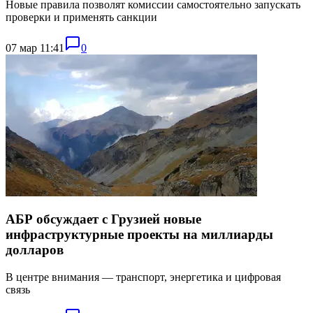
Новые правила позволят комиссии самостоятельно запускать
проверки и применять санкции
07 мар 11:41
0
АБР обсуждает с Грузией новые
инфраструктурные проекты на миллиарды
долларов
В центре внимания — транспорт, энергетика и цифровая
связь