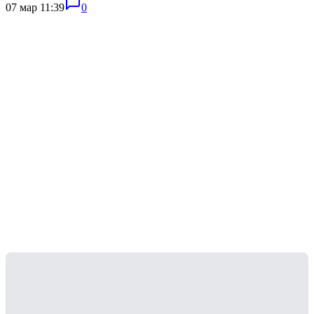
07 мар 11:39
0