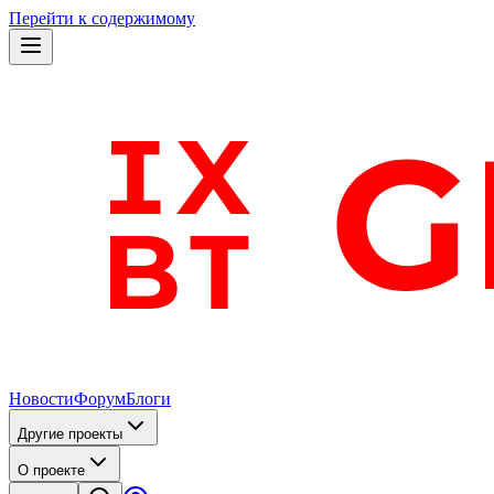
Перейти к содержимому
Новости
Форум
Блоги
Другие проекты
О проекте