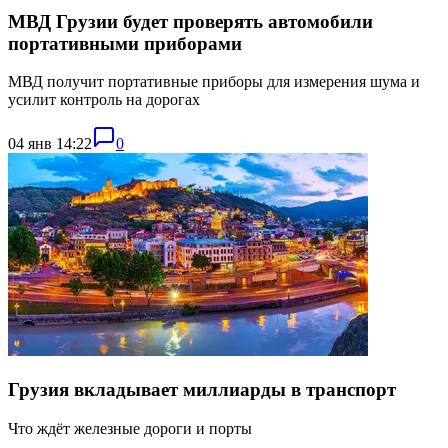
МВД Грузии будет проверять автомобили
портативными приборами
МВД получит портативные приборы для измерения шума и
усилит контроль на дорогах
04 янв 14:22
0
Грузия вкладывает миллиарды в транспорт
Что ждёт железные дороги и порты