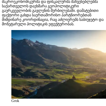
მაკროეკონომიკურმა და ფისკალურმა მაჩვენებლებმა
საქართველოს დაეხმარა გეოპოლიტიკური
გაურკვევლობის გავლენის შერბილებაში. დამატებითი
ფაქტორი გახდა საერთაშორისო პარტნიორებთან
მიმდინარე კოორდინაცია, რაც აძლიერებს საბიუჯეტო და
მონეტარული პოლიტიკის ეფექტურობას.
Grok