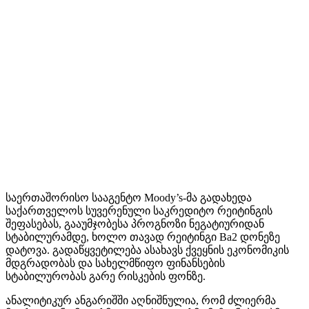
საერთაშორისო სააგენტო Moody’s-მა გადახედა
საქართველოს სუვერენული საკრედიტო რეიტინგის
შეფასებას, გააუმჯობესა პროგნოზი ნეგატიურიდან
სტაბილურამდე, ხოლო თავად რეიტინგი Ba2 დონეზე
დატოვა. გადაწყვეტილება ასახავს ქვეყნის ეკონომიკის
მდგრადობას და სახელმწიფო ფინანსების
სტაბილურობას გარე რისკების ფონზე.
ანალიტიკურ ანგარიშში აღნიშნულია, რომ ძლიერმა