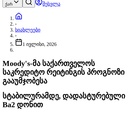
შესვლა
ქარ
›
სიახლეები
›
1 ივლისი, 2026
Moody's-მა საქართველოს
საკრედიტო რეიტინგის პროგნოზი
გააუმჯობესა
სტაბილურამდე, დადასტურებული
Ba2 დონით