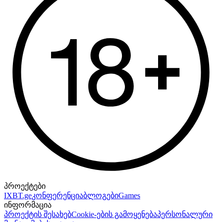
პროექტები
IXBT.ge
კონფერენცია
ბლოგები
Games
ინფორმაცია
პროექტის შესახებ
Cookie-ების გამოყენება
პერსონალური