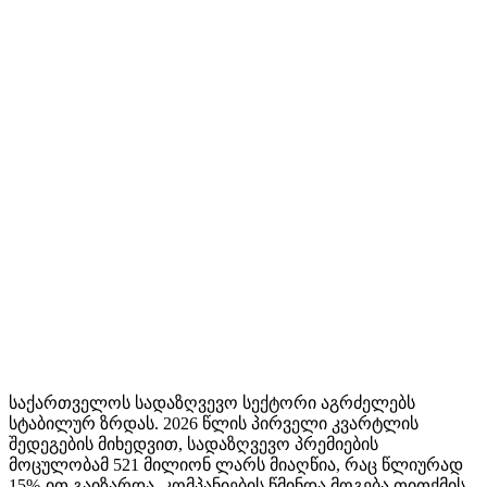
საქართველოს სადაზღვევო სექტორი აგრძელებს
სტაბილურ ზრდას. 2026 წლის პირველი კვარტლის
შედეგების მიხედვით, სადაზღვევო პრემიების
მოცულობამ 521 მილიონ ლარს მიაღწია, რაც წლიურად
15%-ით გაიზარდა. კომპანიების წმინდა მოგება თითქმის