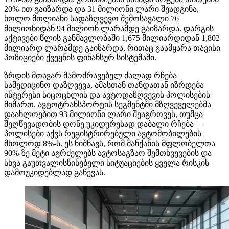
20%-ით გაიზარდა და 31 მილიონი ლარი შეადგინა,
ხოლო მთლიანი სადაზღვევო შემოსავალი 76
მილიონიდან 94 მილიონ ლარამდე გაიზარდა. დარგის
აქტივები წლის განმავლობაში 1,675 მილიარდიდან 1,802
მილიარდ ლარამდე გაიზარდა, რითაც გაამყარა თავისი
პოზიციები ქვეყნის ფინანსურ სისტემაში.
ზრდის მთავარ მამოძრავებელ ძალად რჩება
სამედიცინო დაზღვევა, ამასთან თანდათან იზრდება
ინტერესი სიცოცხლის და ავტოდაზღვევის პოლისების
მიმართ. ავტოტრანსპორტის სეგმენტში მზღვეველებმა
დაახლოებით 93 მილიონი ლარი შეაგროვეს, თუმცა
შეღწევადობის დონე უკიდურესად დაბალი რჩება —
პოლისები აქვს რეგისტრირებული ავტომობილების
მხოლოდ 8%-ს. ეს ნიშნავს, რომ მანქანის მფლობელთა
90%-ზე მეტი აგრძელებს ავტოსაგზაო შემთხვევების და
სხვა გაუთვალისწინებელი სიტუაციების ყველა რისკის
დამოუკიდებლად გაწევას.