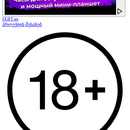
IXBT.ge
პროექტის შესახებ