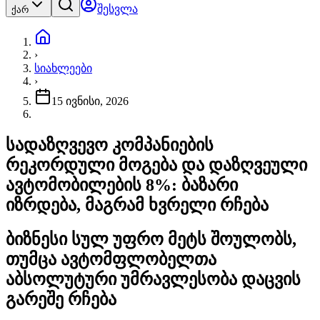
შესვლა
ქარ
›
სიახლეები
›
15 ივნისი, 2026
სადაზღვევო კომპანიების
რეკორდული მოგება და დაზღვეული
ავტომობილების 8%: ბაზარი
იზრდება, მაგრამ ხვრელი რჩება
ბიზნესი სულ უფრო მეტს შოულობს,
თუმცა ავტომფლობელთა
აბსოლუტური უმრავლესობა დაცვის
გარეშე რჩება