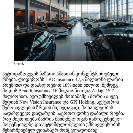
Grok
ავტოდაზღვევის ბაზარი ამასთან კონცენტრირებული
რჩება: ლიდერობს TBC Insurance 17,3 მილიონი ლარის
პრემიით და დაახლოებით 18%-იანი წილით, შემდეგ
მოდის Benefit Insurance 16 მილიონით და Aldagi 15,7
მილიონით. ხუთ უმსხვილეს მოთამაშეს შორის ასევე
შედიან New Vision Insurance და GPI Holding. სექტორის
შემოსავლების ზრდის მიუხედავად, მოსახლეობის
სადაზღვევო დაფარვის საერთო დონე დაბალი რჩება,
რაც მიუთითებს ბაზრის მნიშვნელოვან გამოუყენებელ
პოტენციალზე და ავტომფლობელთა უმრავლესობის
შენარჩუნებულ ფინანსურ მოწყვლადობაზე.