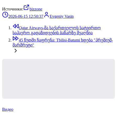
Источники:
bizzone
2026-06-15 12:50:37
Evgeniy Vasin
Qatar Airways-მა საქართველოს სატვირთო
საჰაერო გადაზიდვების ბაზარზე შეაღწია
45 წუთში ჩაფრენა: Tbilisi-Batumi ხდება "პრემიუმ-
მარშრუტი"
Видео